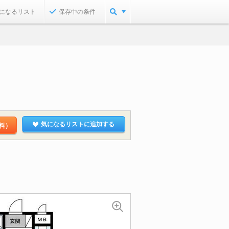
になるリスト
保存中の条件
気になるリストに追加する
料）