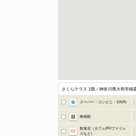
さくらテラス 1階／神奈川県大和市桜
スーパー・コンビニ・100均
映画館
飲食店（カフェ/FF/ファミレ
スなど）