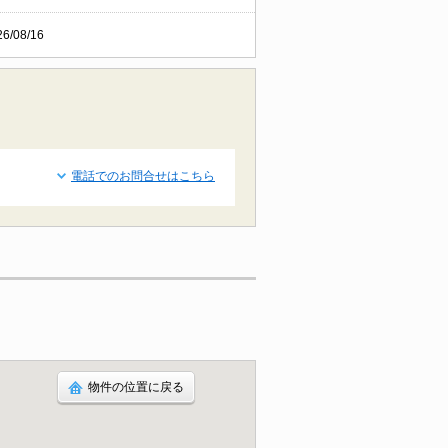
26/08/16
電話でのお問合せはこちら
物件の位置に戻る