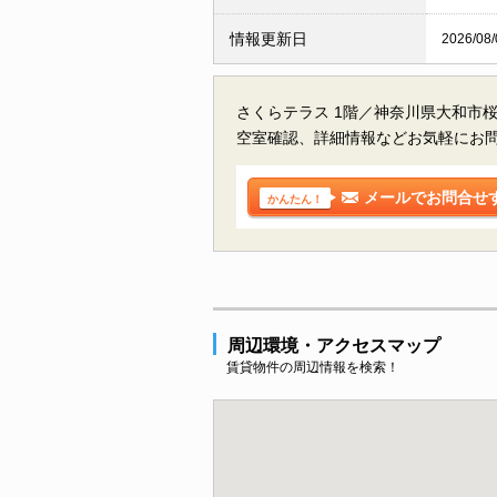
情報更新日
2026/08/
さくらテラス 1階／神奈川県大和市
空室確認、詳細情報などお気軽にお
メールでお問合せ
かんたん！
周辺環境・アクセスマップ
賃貸物件の周辺情報を検索！