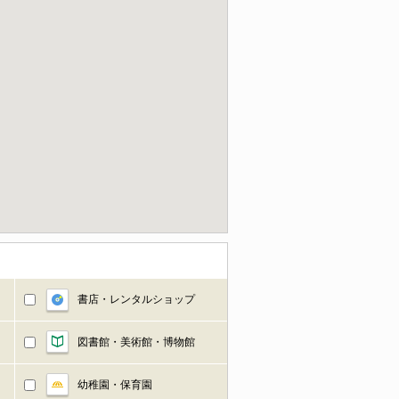
書店・レンタルショップ
図書館・美術館・博物館
幼稚園・保育園