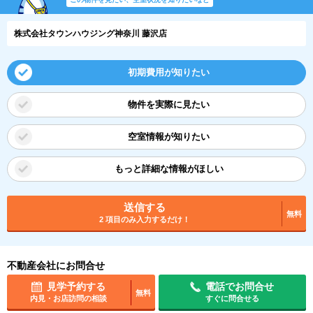
株式会社タウンハウジング神奈川 藤沢店
初期費用が知りたい
物件を実際に見たい
空室情報が知りたい
もっと詳細な情報がほしい
送信する
無料
2 項目のみ入力するだけ！
不動産会社にお問合せ
見学予約する
電話でお問合せ
無料
内見・お店訪問の相談
すぐに問合せる