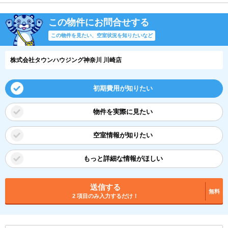
この物件にお問合せする
この物件を見たい、空室状況を知りたいなど
株式会社タウンハウジング神奈川 川崎店
初期費用が知りたい
物件を実際に見たい
空室情報が知りたい
もっと詳細な情報がほしい
送信する
無料
2 項目のみ入力するだけ！