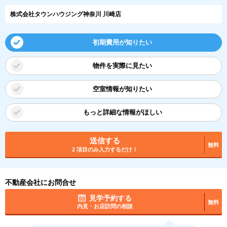
株式会社タウンハウジング神奈川 川崎店
初期費用が知りたい
物件を実際に見たい
空室情報が知りたい
もっと詳細な情報がほしい
送信する
無料
2 項目のみ入力するだけ！
不動産会社にお問合せ
見学予約する
無料
内見・お店訪問の相談