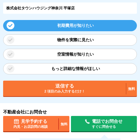
株式会社タウンハウジング神奈川 平塚店
初期費用が知りたい
物件を実際に見たい
空室情報が知りたい
もっと詳細な情報がほしい
送信する
無料
2 項目のみ入力するだけ！
不動産会社にお問合せ
見学予約する
電話でお問合せ
無料
内見・お店訪問の相談
すぐに問合せる