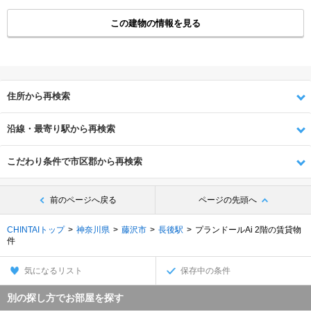
この建物の情報を見る
住所から再検索
沿線・最寄り駅から再検索
こだわり条件で市区郡から再検索
前のページへ戻る
ページの先頭へ
CHINTAIトップ
神奈川県
藤沢市
長後駅
プランドールAi 2階の賃貸物
件
気になるリスト
保存中の条件
別の探し方でお部屋を探す