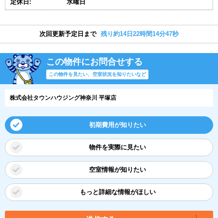
定休日:
水曜日
次回更新予定日まで
残り約14日22時間14分47秒
この物件にお問合せする
この物件を見たい、空室状況を知りたいなど
株式会社タウンハウジング神奈川 平塚店
初期費用が知りたい
物件を実際に見たい
空室情報が知りたい
もっと詳細な情報がほしい