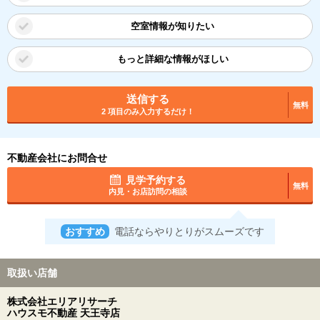
空室情報が知りたい
もっと詳細な情報がほしい
送信する
無料
2 項目のみ入力するだけ！
不動産会社にお問合せ
見学予約する
無料
内見・お店訪問の相談
おすすめ
電話ならやりとりがスムーズです
取扱い店舗
株式会社エリアリサーチ
ハウスモ不動産 天王寺店