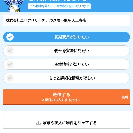
この物件を見たい、空室状況を知りたいなど
株式会社エリアリサーチ ハウスモ不動産 天王寺店
初期費用が知りたい
物件を実際に見たい
空室情報が知りたい
もっと詳細な情報がほしい
送信する
無料
2 項目のみ入力するだけ！
家族や友人に物件をシェアする