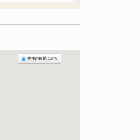
物件の位置に戻る