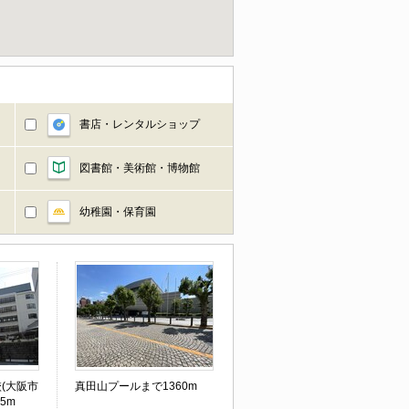
書店・レンタルショップ
図書館・美術館・博物館
幼稚園・保育園
(大阪市
真田山プールまで1360m
5m