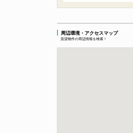
周辺環境・アクセスマップ
賃貸物件の周辺情報を検索！