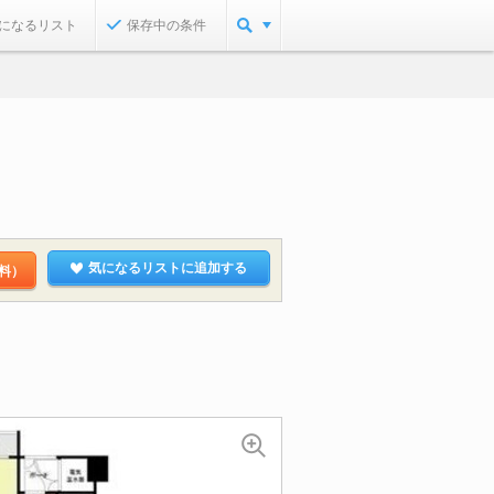
になるリスト
保存中の条件
気になるリストに追加する
料）