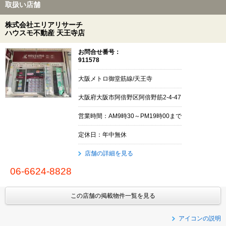
取扱い店舗
株式会社エリアリサーチ
ハウスモ不動産 天王寺店
お問合せ番号：
911578
大阪メトロ御堂筋線/天王寺
大阪府大阪市阿倍野区阿倍野筋2-4-47
営業時間：AM9時30～PM19時00まで
定休日：年中無休
店舗の詳細を見る
06-6624-8828
この店舗の掲載物件一覧を見る
アイコンの説明