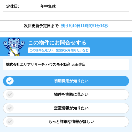
定休日:
年中無休
次回更新予定日まで
残り約10日11時間51分13秒
この物件にお問合せする
この物件を見たい、空室状況を知りたいなど
株式会社エリアリサーチ ハウスモ不動産 天王寺店
初期費用が知りたい
物件を実際に見たい
空室情報が知りたい
もっと詳細な情報がほしい