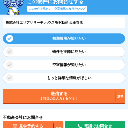
この物件にお問合せする
この物件を見たい、空室状況を知りたいなど
株式会社エリアリサーチ ハウスモ不動産 天王寺店
初期費用が知りたい
物件を実際に見たい
空室情報が知りたい
もっと詳細な情報がほしい
送信する
無料
2 項目のみ入力するだけ！
不動産会社にお問合せ
見学予約する
電話でお問合せ