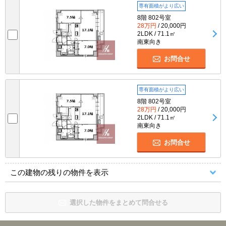
専有面積がより広い
8階 802号室
28万円
/ 20,000円
2LDK / 71.1㎡
南東向き
お問合せ
専有面積がより広い
8階 802号室
28万円
/ 20,000円
2LDK / 71.1㎡
南東向き
お問合せ
この建物の残りの物件を表示
選択した物件をまとめて問合せる