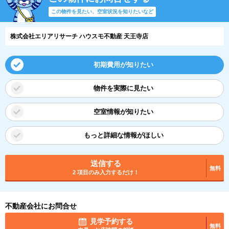
この物件を見たい、空室状況を知りたいなど
株式会社エリアリサーチ ハウスモ不動産 天王寺店
初期費用が知りたい
物件を実際に見たい
空室情報が知りたい
もっと詳細な情報がほしい
送信する
無料
2 項目のみ入力するだけ！
不動産会社にお問合せ
見学予約する
無料