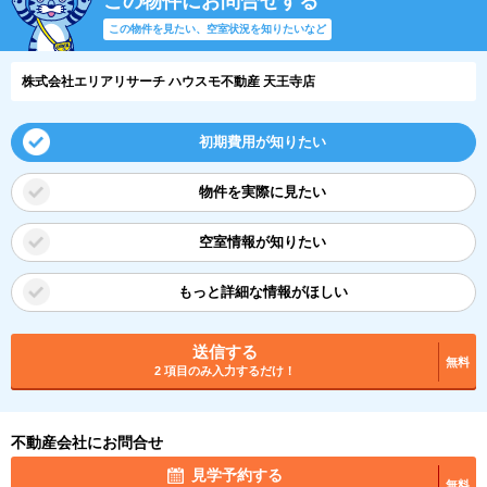
この物件にお問合せする
この物件を見たい、空室状況を知りたいなど
株式会社エリアリサーチ ハウスモ不動産 天王寺店
初期費用が知りたい
物件を実際に見たい
空室情報が知りたい
もっと詳細な情報がほしい
送信する
無料
2 項目のみ入力するだけ！
不動産会社にお問合せ
見学予約する
無料