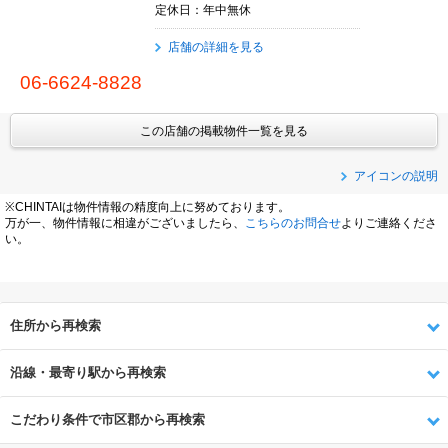
定休日：年中無休
店舗の詳細を見る
06-6624-8828
この店舗の掲載物件一覧を見る
アイコンの説明
※CHINTAIは物件情報の精度向上に努めております。
万が一、物件情報に相違がございましたら、
こちらのお問合せ
よりご連絡くださ
い。
住所から再検索
沿線・最寄り駅から再検索
こだわり条件で市区郡から再検索