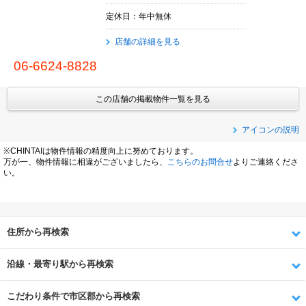
定休日：年中無休
店舗の詳細を見る
06-6624-8828
この店舗の掲載物件一覧を見る
アイコンの説明
※CHINTAIは物件情報の精度向上に努めております。
万が一、物件情報に相違がございましたら、
こちらのお問合せ
よりご連絡くださ
い。
住所から再検索
沿線・最寄り駅から再検索
こだわり条件で市区郡から再検索