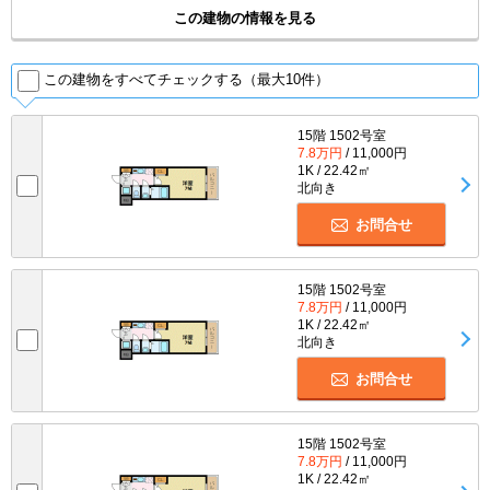
この建物の情報を見る
この建物をすべてチェックする（最大10件）
15階 1502号室
7.8万円
/ 11,000円
1K / 22.42㎡
北向き
お問合せ
15階 1502号室
7.8万円
/ 11,000円
1K / 22.42㎡
北向き
お問合せ
15階 1502号室
7.8万円
/ 11,000円
1K / 22.42㎡