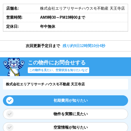
店舗名:
株式会社エリアリサーチハウスモ不動産 天王寺店
営業時間:
AM9時30～PM19時00まで
定休日:
年中無休
次回更新予定日まで
残り約9日12時間10分4秒
この物件にお問合せする
この物件を見たい、空室状況を知りたいなど
株式会社エリアリサーチ ハウスモ不動産 天王寺店
初期費用が知りたい
物件を実際に見たい
空室情報が知りたい