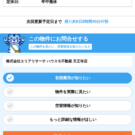
定休日:
年中無休
次回更新予定日まで
残り約8日8時間49分47秒
この物件にお問合せする
この物件を見たい、空室状況を知りたいなど
株式会社エリアリサーチ ハウスモ不動産 天王寺店
初期費用が知りたい
物件を実際に見たい
空室情報が知りたい
もっと詳細な情報がほしい