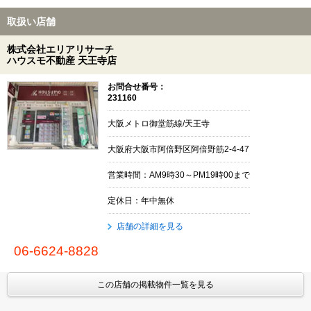
取扱い店舗
株式会社エリアリサーチ
ハウスモ不動産 天王寺店
お問合せ番号：
231160
大阪メトロ御堂筋線/天王寺
大阪府大阪市阿倍野区阿倍野筋2-4-47
営業時間：AM9時30～PM19時00まで
定休日：年中無休
店舗の詳細を見る
06-6624-8828
この店舗の掲載物件一覧を見る