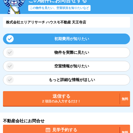
この物件にお問合せする
この物件を見たい、空室状況を知りたいなど
株式会社エリアリサーチ ハウスモ不動産 天王寺店
初期費用が知りたい
物件を実際に見たい
空室情報が知りたい
もっと詳細な情報がほしい
送信する
無料
2 項目のみ入力するだけ！
不動産会社にお問合せ
見学予約する
無料