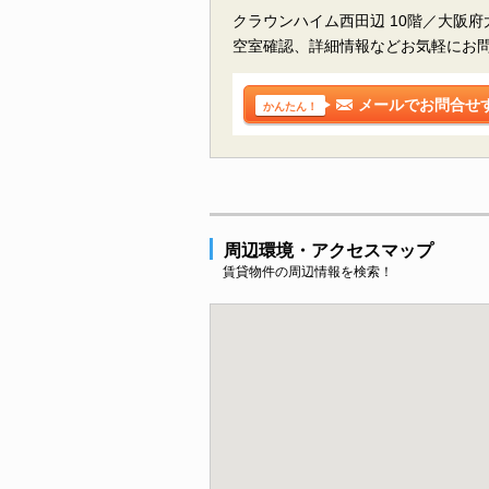
クラウンハイム西田辺 10階／大阪
空室確認、詳細情報などお気軽にお
メールでお問合せ
かんたん！
周辺環境・アクセスマップ
賃貸物件の周辺情報を検索！