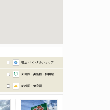
書店・レンタルショップ
図書館・美術館・博物館
幼稚園・保育園