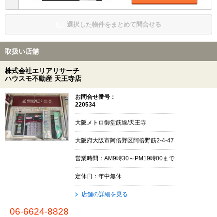
選択した物件をまとめて問合せる
取扱い店舗
株式会社エリアリサーチ
ハウスモ不動産 天王寺店
お問合せ番号：
220534
大阪メトロ御堂筋線/天王寺
大阪府大阪市阿倍野区阿倍野筋2-4-47
営業時間：AM9時30～PM19時00まで
定休日：年中無休
店舗の詳細を見る
06-6624-8828