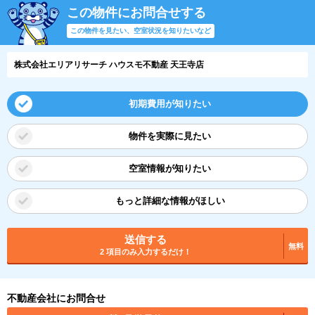
この物件にお問合せする
この物件を見たい、空室状況を知りたいなど
株式会社エリアリサーチ ハウスモ不動産 天王寺店
初期費用が知りたい
物件を実際に見たい
空室情報が知りたい
もっと詳細な情報がほしい
送信する
無料
2 項目のみ入力するだけ！
不動産会社にお問合せ