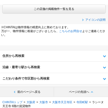
この店舗の掲載物件一覧を見る
アイコンの説明
※CHINTAIは物件情報の精度向上に努めております。
万が一、物件情報に相違がございましたら、
こちらのお問合せ
よりご連絡くださ
い。
住所から再検索
沿線・最寄り駅から再検索
こだわり条件で市区郡から再検索
前のページへ戻る
ページの先頭へ
CHINTAIトップ
大阪府
大阪市
大阪市天王寺区
寺田町駅
ラシーヌ
天王寺 6階の賃貸物件