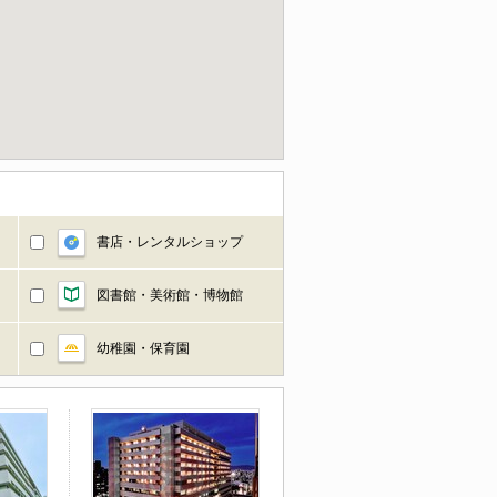
書店・レンタルショップ
図書館・美術館・博物館
幼稚園・保育園