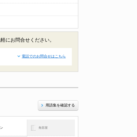
気軽にお問合せください。
電話でのお問合せはこちら
用語集を確認する
コン
角部屋