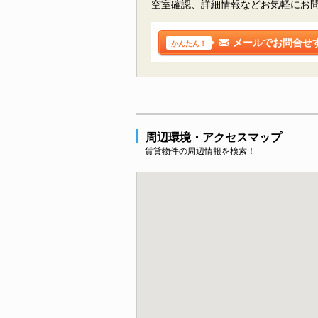
空室確認、詳細情報などお気軽にお
メールでお問合せ
かんたん！
周辺環境・アクセスマップ
賃貸物件の周辺情報を検索！