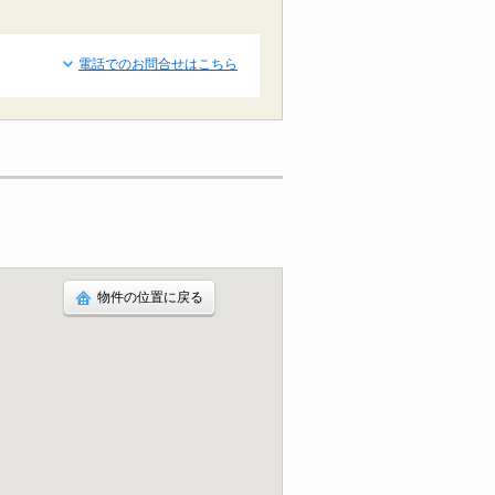
電話でのお問合せはこちら
物件の位置に戻る