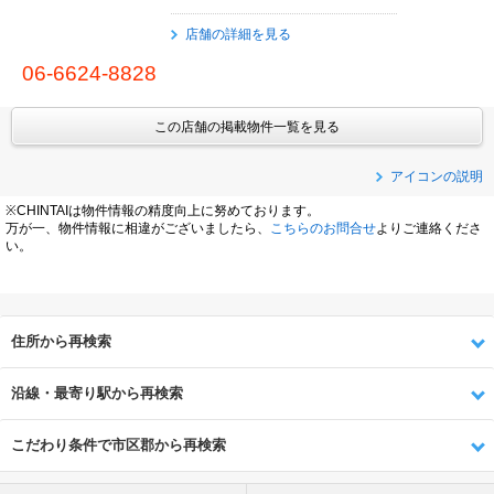
店舗の詳細を見る
06-6624-8828
この店舗の掲載物件一覧を見る
アイコンの説明
※CHINTAIは物件情報の精度向上に努めております。
万が一、物件情報に相違がございましたら、
こちらのお問合せ
よりご連絡くださ
い。
住所から再検索
沿線・最寄り駅から再検索
こだわり条件で市区郡から再検索