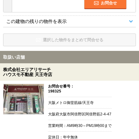
お問合せ
この建物の残りの物件を表示
選択した物件をまとめて問合せる
取扱い店舗
株式会社エリアリサーチ
ハウスモ不動産 天王寺店
お問合せ番号：
198325
大阪メトロ御堂筋線/天王寺
大阪府大阪市阿倍野区阿倍野筋2-4-47
営業時間：AM9時30～PM19時00まで
定休日：年中無休