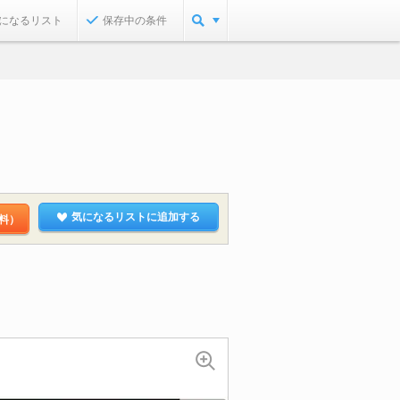
になるリスト
保存中の条件
気になるリストに追加する
料）