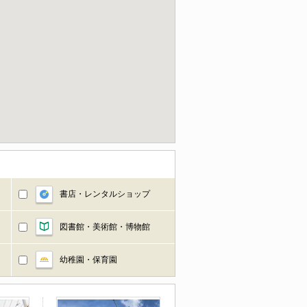
書店・レンタルショップ
図書館・美術館・博物館
幼稚園・保育園