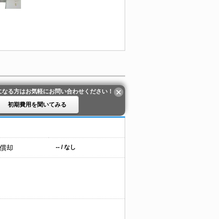
になる方はお気軽にお問い合わせください！
初期費用を聞いてみる
 償却
-- / なし