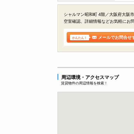
シャルマン昭和町 4階／大阪府大阪
空室確認、詳細情報などお気軽にお
メールでお問合せ
かんたん！
周辺環境・アクセスマップ
賃貸物件の周辺情報を検索！