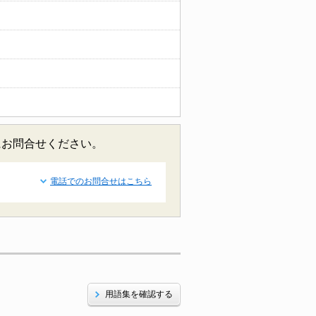
にお問合せください。
電話でのお問合せはこちら
用語集を確認する