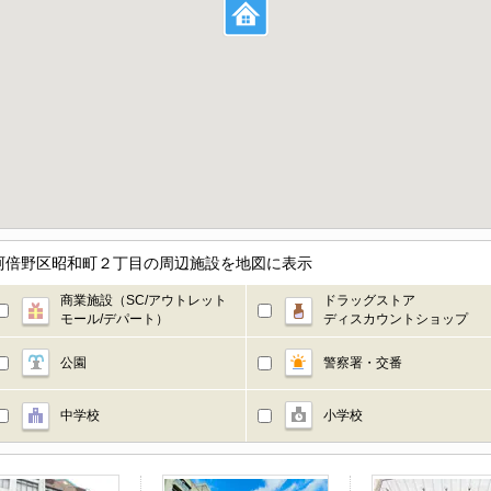
阿倍野区昭和町２丁目の周辺施設を地図に表示
商業施設（SC/アウトレット
ドラッグストア
モール/デパート）
ディスカウントショップ
公園
警察署・交番
中学校
小学校