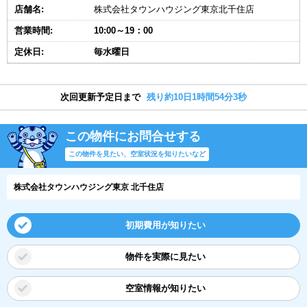
店舗名:
株式会社タウンハウジング東京北千住店
営業時間:
10:00～19：00
定休日:
毎水曜日
次回更新予定日まで
残り約10日1時間54分2秒
この物件にお問合せする
この物件を見たい、空室状況を知りたいなど
株式会社タウンハウジング東京 北千住店
初期費用が知りたい
物件を実際に見たい
空室情報が知りたい