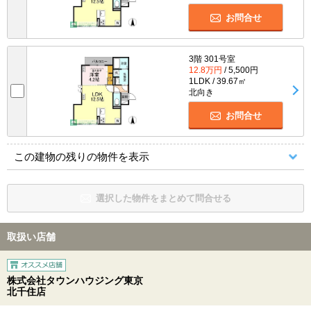
お問合せ
3階 301号室
12.8万円
/ 5,500円
1LDK / 39.67㎡
北向き
お問合せ
この建物の残りの物件を表示
選択した物件をまとめて問合せる
取扱い店舗
株式会社タウンハウジング東京
北千住店