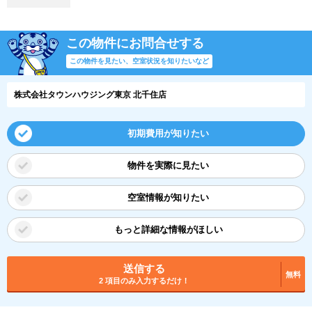
この物件にお問合せする
この物件を見たい、空室状況を知りたいなど
株式会社タウンハウジング東京 北千住店
初期費用が知りたい
物件を実際に見たい
空室情報が知りたい
もっと詳細な情報がほしい
送信する
無料
2 項目のみ入力するだけ！