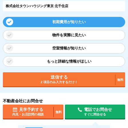
株式会社タウンハウジング東京 北千住店
初期費用が知りたい
物件を実際に見たい
空室情報が知りたい
もっと詳細な情報がほしい
送信する
無料
2 項目のみ入力するだけ！
不動産会社にお問合せ
見学予約する
電話でお問合せ
無料
内見・お店訪問の相談
すぐに問合せる