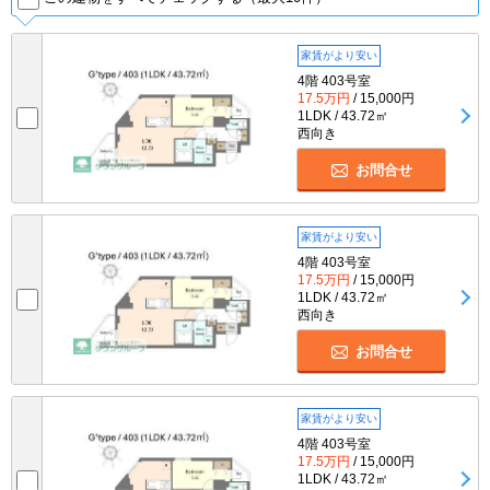
家賃がより安い
4階 403号室
17.5万円
/ 15,000円
1LDK / 43.72㎡
西向き
お問合せ
家賃がより安い
4階 403号室
17.5万円
/ 15,000円
1LDK / 43.72㎡
西向き
お問合せ
家賃がより安い
4階 403号室
17.5万円
/ 15,000円
1LDK / 43.72㎡