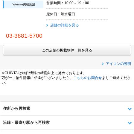
営業時間：10:00～19：00
Woman掲載店舗
定休日：毎水曜日
店舗の詳細を見る
03-3881-5700
この店舗の掲載物件一覧を見る
アイコンの説明
※CHINTAIは物件情報の精度向上に努めております。
万が一、物件情報に相違がございましたら、
こちらのお問合せ
よりご連絡くださ
い。
住所から再検索
沿線・最寄り駅から再検索