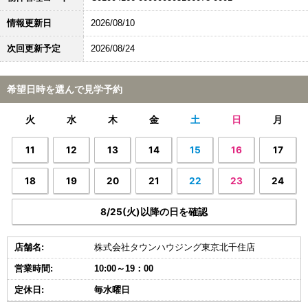
情報更新日
2026/08/10
次回更新予定
2026/08/24
希望日時を選んで見学予約
火
水
木
金
土
日
月
11
12
13
14
15
16
17
18
19
20
21
22
23
24
8/25(火)以降の日を確認
店舗名:
株式会社タウンハウジング東京北千住店
営業時間:
10:00～19：00
定休日:
毎水曜日