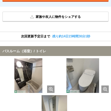
家族や友人に物件をシェアする
次回更新予定日まで
残り約14日15時間30分0秒
バスルーム（浴室）/ トイレ