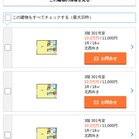
この建物をすべてチェックする（最大10件）
3階 301号室
10.3万円
/ 11,000円
1R / 18㎡
北西向き
お問合せ
3階 301号室
10.3万円
/ 11,000円
1R / 18㎡
北西向き
お問合せ
3階 301号室
10.3万円
/ 11,000円
1R / 18㎡
北西向き