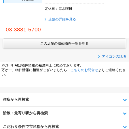
定休日：毎水曜日
店舗の詳細を見る
03-3881-5700
この店舗の掲載物件一覧を見る
アイコンの説明
※CHINTAIは物件情報の精度向上に努めております。
万が一、物件情報に相違がございましたら、
こちらのお問合せ
よりご連絡くださ
い。
住所から再検索
沿線・最寄り駅から再検索
こだわり条件で市区郡から再検索