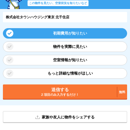
この物件を見たい、空室状況を知りたいなど
株式会社タウンハウジング東京 北千住店
初期費用が知りたい
物件を実際に見たい
空室情報が知りたい
もっと詳細な情報がほしい
送信する
無料
2 項目のみ入力するだけ！
家族や友人に物件をシェアする