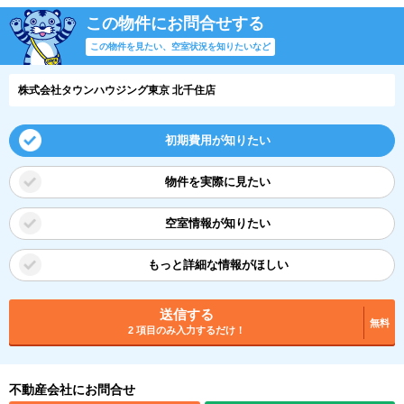
この物件にお問合せする
この物件を見たい、空室状況を知りたいなど
株式会社タウンハウジング東京 北千住店
初期費用が知りたい
物件を実際に見たい
空室情報が知りたい
もっと詳細な情報がほしい
送信する
無料
2 項目のみ入力するだけ！
不動産会社にお問合せ