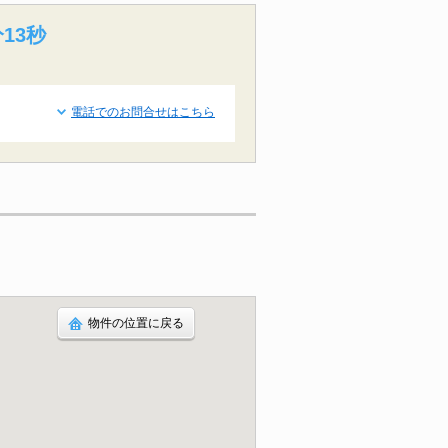
12秒
電話でのお問合せはこちら
物件の位置に戻る