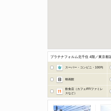
プラチナフォルム北千住 4階／東京都
スーパー・コンビニ・100均
映画館
飲食店（カフェ/FF/ファミレ
スなど）