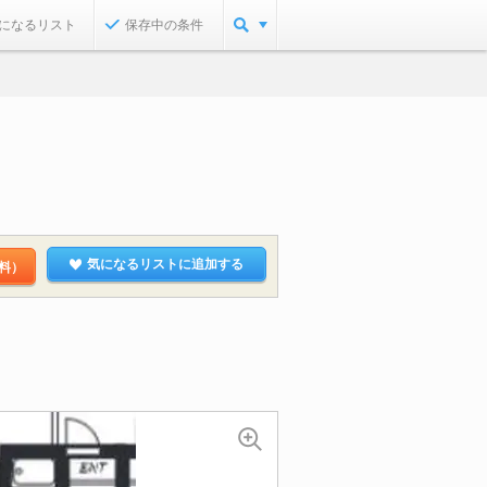
になるリスト
保存中の条件
気になるリストに追加する
料）