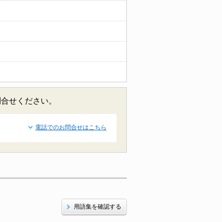
問合せください。
電話でのお問合せはこちら
用語集を確認する