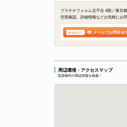
プラチナフォルム北千住 4階／東京
空室確認、詳細情報などお気軽にお
メールでお問合せ
かんたん！
周辺環境・アクセスマップ
賃貸物件の周辺情報を検索！