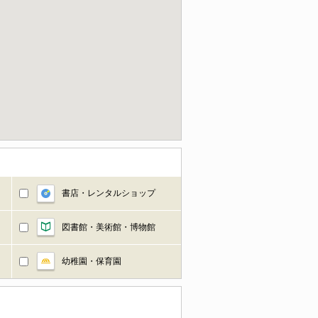
書店・レンタルショップ
図書館・美術館・博物館
幼稚園・保育園