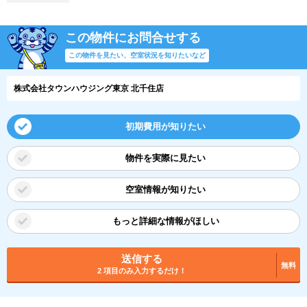
この物件にお問合せする
この物件を見たい、空室状況を知りたいなど
株式会社タウンハウジング東京 北千住店
初期費用が知りたい
物件を実際に見たい
空室情報が知りたい
もっと詳細な情報がほしい
送信する
無料
2 項目のみ入力するだけ！