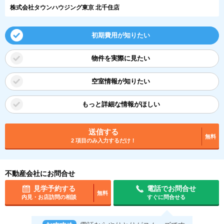
株式会社タウンハウジング東京 北千住店
初期費用が知りたい
物件を実際に見たい
空室情報が知りたい
もっと詳細な情報がほしい
送信する
無料
2 項目のみ入力するだけ！
不動産会社にお問合せ
見学予約する
電話でお問合せ
無料
内見・お店訪問の相談
すぐに問合せる