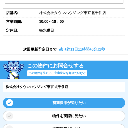
店舗名:
株式会社タウンハウジング東京北千住店
営業時間:
10:00～19：00
定休日:
毎水曜日
次回更新予定日まで
残り約11日11時間43分31秒
この物件にお問合せする
この物件を見たい、空室状況を知りたいなど
株式会社タウンハウジング東京 北千住店
初期費用が知りたい
物件を実際に見たい