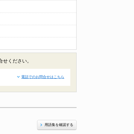
合せください。
電話でのお問合せはこちら
用語集を確認する