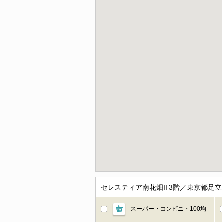
セレスティア南花畑II 3階／東京都
スーパー・コンビニ・100均