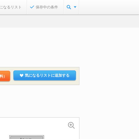
になるリスト
保存中の条件
気になるリストに追加する
料）