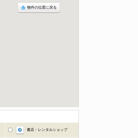
物件の位置に戻る
書店・レンタルショップ