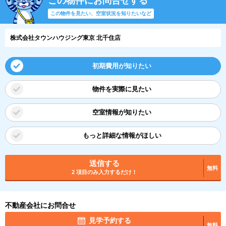
この物件にお問合せする
この物件を見たい、空室状況を知りたいなど
株式会社タウンハウジング東京 北千住店
初期費用が知りたい
物件を実際に見たい
空室情報が知りたい
もっと詳細な情報がほしい
送信する
無料
2 項目のみ入力するだけ！
不動産会社にお問合せ
見学予約する
無料