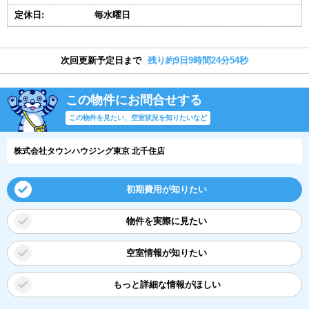
定休日:
毎水曜日
次回更新予定日まで
残り約9日9時間24分53秒
この物件にお問合せする
この物件を見たい、空室状況を知りたいなど
株式会社タウンハウジング東京 北千住店
初期費用が知りたい
物件を実際に見たい
空室情報が知りたい
もっと詳細な情報がほしい