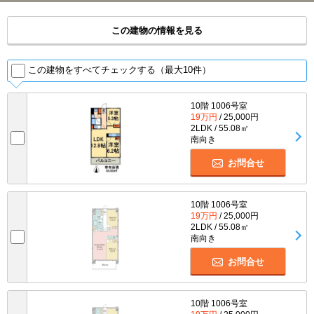
この建物の情報を見る
この建物をすべてチェックする（最大10件）
10階 1006号室
19万円
/ 25,000円
2LDK / 55.08㎡
南向き
お問合せ
10階 1006号室
19万円
/ 25,000円
2LDK / 55.08㎡
南向き
お問合せ
10階 1006号室