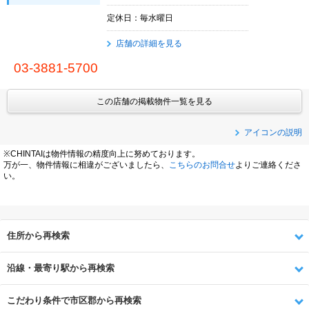
定休日：毎水曜日
店舗の詳細を見る
03-3881-5700
この店舗の掲載物件一覧を見る
アイコンの説明
※CHINTAIは物件情報の精度向上に努めております。
万が一、物件情報に相違がございましたら、
こちらのお問合せ
よりご連絡くださ
い。
住所から再検索
沿線・最寄り駅から再検索
こだわり条件で市区郡から再検索