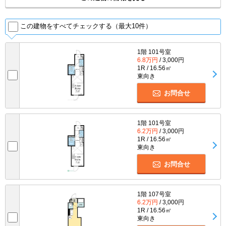
この建物をすべてチェックする（最大10件）
1階 101号室
6.8万円
/ 3,000円
1R / 16.56㎡
東向き
お問合せ
1階 101号室
6.2万円
/ 3,000円
1R / 16.56㎡
東向き
お問合せ
1階 107号室
6.2万円
/ 3,000円
1R / 16.56㎡
東向き