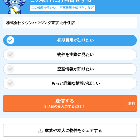
この物件を見たい、空室状況を知りたいなど
株式会社タウンハウジング東京 北千住店
初期費用が知りたい
物件を実際に見たい
空室情報が知りたい
もっと詳細な情報がほしい
送信する
無料
2 項目のみ入力するだけ！
家族や友人に物件をシェアする