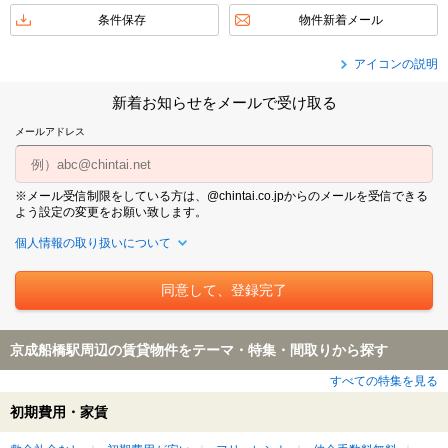
条件保存
物件新着メール
アイコンの説明
新着お知らせをメールで受け取る
メールアドレス
※メール受信制限をしている方は、@chintai.co.jpからのメールを受信できる
よう設定の変更をお願い致します。
個人情報の取り扱いについて
京成船橋駅周辺の賃貸物件をテーマ・特集・間取りから探す
すべての特集を見る
初期費用・家賃