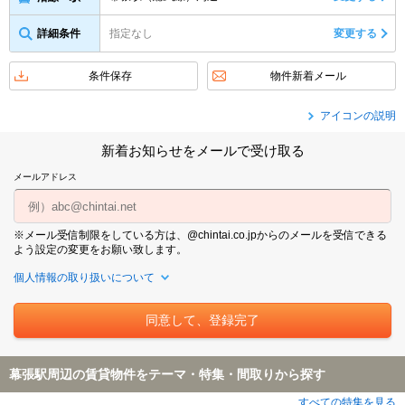
詳細条件
指定なし
変更する
条件保存
物件新着メール
アイコンの説明
新着お知らせをメールで受け取る
メールアドレス
※メール受信制限をしている方は、@chintai.co.jpからのメールを受信できる
よう設定の変更をお願い致します。
個人情報の取り扱いについて
幕張駅周辺の賃貸物件をテーマ・特集・間取りから探す
すべての特集を見る