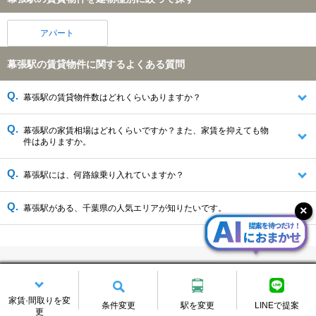
アパート
幕張駅の賃貸物件に関するよくある質問
幕張駅の賃貸物件数はどれくらいありますか？
幕張駅の家賃相場はどれくらいですか？また、家賃を抑えても物
件はありますか。
幕張駅には、何路線乗り入れていますか？
幕張駅がある、千葉県の人気エリアが知りたいです。
幕張駅の賃貸情報を変更する
家賃·間取りを変
条件変更
駅を変更
LINEで提案
更