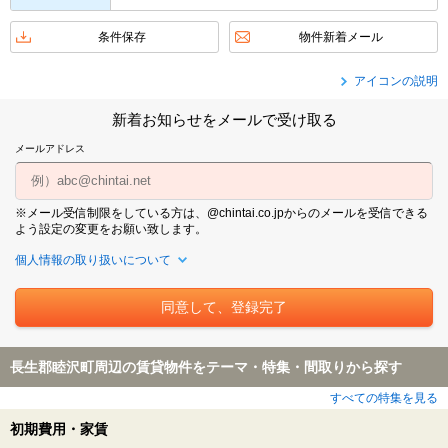
条件保存
物件新着メール
アイコンの説明
新着お知らせをメールで受け取る
メールアドレス
※メール受信制限をしている方は、@chintai.co.jpからのメールを受信できる
よう設定の変更をお願い致します。
個人情報の取り扱いについて
長生郡睦沢町周辺の賃貸物件をテーマ・特集・間取りから探す
すべての特集を見る
初期費用・家賃