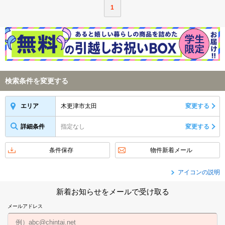
1
検索条件を変更する
木更津市太田
変更する
エリア
詳細条件
指定なし
変更する
条件保存
物件新着メール
アイコンの説明
新着お知らせをメールで受け取る
メールアドレス