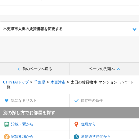
木更津市太田の賃貸情報を変更する
前のページへ戻る
ページの先頭へ
CHINTAIトップ
千葉県
木更津市
太田の賃貸物件･マンション･アパート
一覧
気になるリスト
保存中の条件
別の探し方でお部屋を探す
沿線・駅から
住所から
家賃相場から
通勤通学時間から