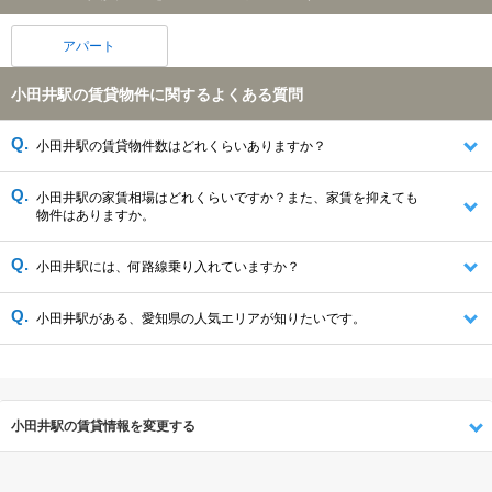
アパート
小田井駅の賃貸物件に関するよくある質問
小田井駅の賃貸物件数はどれくらいありますか？
小田井駅の家賃相場はどれくらいですか？また、家賃を抑えても
物件はありますか。
小田井駅には、何路線乗り入れていますか？
小田井駅がある、愛知県の人気エリアが知りたいです。
小田井駅の賃貸情報を変更する