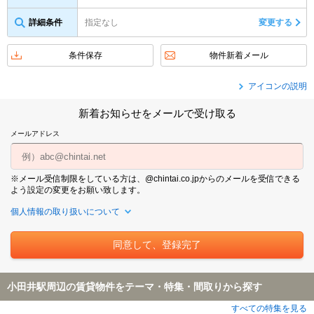
詳細条件
指定なし
変更する
条件保存
物件新着メール
アイコンの説明
新着お知らせをメールで受け取る
メールアドレス
※メール受信制限をしている方は、@chintai.co.jpからのメールを受信できる
よう設定の変更をお願い致します。
個人情報の取り扱いについて
小田井駅周辺の賃貸物件をテーマ・特集・間取りから探す
すべての特集を見る