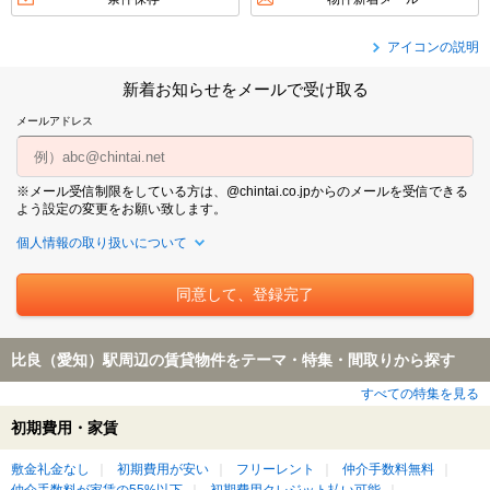
アイコンの説明
新着お知らせをメールで受け取る
メールアドレス
※メール受信制限をしている方は、@chintai.co.jpからのメールを受信できる
よう設定の変更をお願い致します。
個人情報の取り扱いについて
比良（愛知）駅周辺の賃貸物件をテーマ・特集・間取りから探す
すべての特集を見る
初期費用・家賃
敷金礼金なし
初期費用が安い
フリーレント
仲介手数料無料