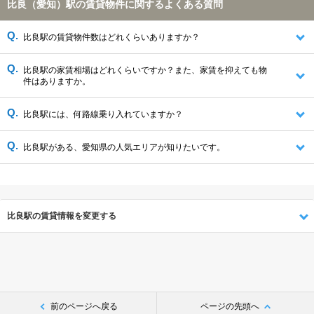
比良（愛知）駅の賃貸物件に関するよくある質問
比良駅の賃貸物件数はどれくらいありますか？
比良駅の家賃相場はどれくらいですか？また、家賃を抑えても物
件はありますか。
比良駅には、何路線乗り入れていますか？
比良駅がある、愛知県の人気エリアが知りたいです。
比良駅の賃貸情報を変更する
前のページへ戻る
ページの先頭へ