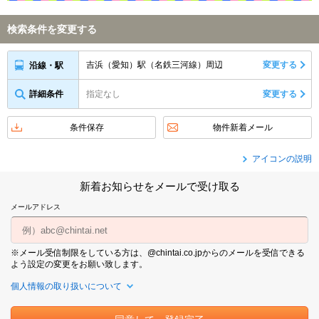
検索条件を変更する
吉浜（愛知）駅（名鉄三河線）周辺
変更する
沿線・駅
詳細条件
指定なし
変更する
条件保存
物件新着メール
アイコンの説明
新着お知らせをメールで受け取る
メールアドレス
※メール受信制限をしている方は、@chintai.co.jpからのメールを受信できる
よう設定の変更をお願い致します。
個人情報の取り扱いについて