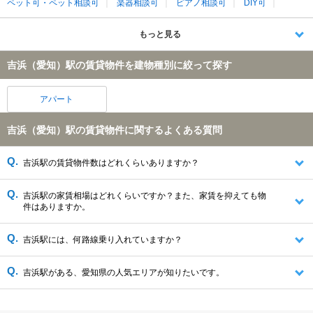
ペット可・ペット相談可
楽器相談可
ピアノ相談可
DIY可
もっと見る
吉浜（愛知）駅の賃貸物件を建物種別に絞って探す
アパート
吉浜（愛知）駅の賃貸物件に関するよくある質問
吉浜駅の賃貸物件数はどれくらいありますか？
吉浜駅の家賃相場はどれくらいですか？また、家賃を抑えても物
件はありますか。
吉浜駅には、何路線乗り入れていますか？
吉浜駅がある、愛知県の人気エリアが知りたいです。