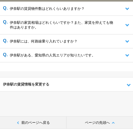
伊奈駅の賃貸物件数はどれくらいありますか？
伊奈駅の家賃相場はどれくらいですか？また、家賃を抑えても物
件はありますか。
伊奈駅には、何路線乗り入れていますか？
伊奈駅がある、愛知県の人気エリアが知りたいです。
伊奈駅の賃貸情報を変更する
前のページへ戻る
ページの先頭へ