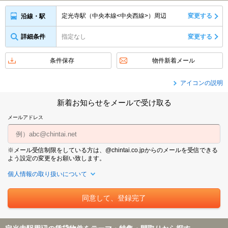
定光寺駅（中央本線<中央西線>）周辺
変更する
沿線・駅
詳細条件
指定なし
変更する
条件保存
物件新着メール
アイコンの説明
新着お知らせをメールで受け取る
メールアドレス
※メール受信制限をしている方は、@chintai.co.jpからのメールを受信できる
よう設定の変更をお願い致します。
個人情報の取り扱いについて