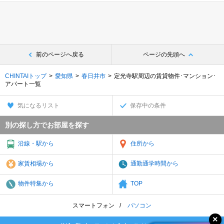
前のページへ戻る
ページの先頭へ
CHINTAIトップ
愛知県
春日井市
定光寺駅周辺の賃貸物件･マンション･
アパート一覧
気になるリスト
保存中の条件
別の探し方でお部屋を探す
沿線・駅から
住所から
家賃相場から
通勤通学時間から
物件特集から
TOP
スマートフォン
パソコン