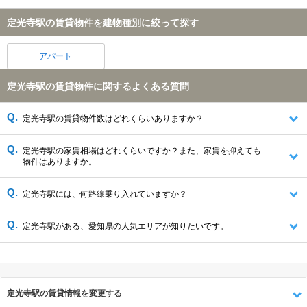
定光寺駅の賃貸物件を建物種別に絞って探す
アパート
定光寺駅の賃貸物件に関するよくある質問
定光寺駅の賃貸物件数はどれくらいありますか？
定光寺駅の家賃相場はどれくらいですか？また、家賃を抑えても
物件はありますか。
定光寺駅には、何路線乗り入れていますか？
定光寺駅がある、愛知県の人気エリアが知りたいです。
定光寺駅の賃貸情報を変更する