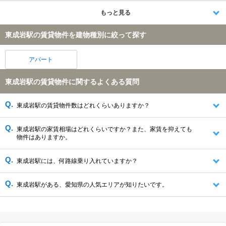
もっと見る
東成岩駅の賃貸物件を建物種別に絞って探す
アパート
東成岩駅の賃貸物件に関するよくある質問
東成岩駅の賃貸物件数はどれくらいありますか？
東成岩駅の家賃相場はどれくらいですか？また、家賃を抑えても
物件はありますか。
東成岩駅には、何路線乗り入れていますか？
東成岩駅がある、愛知県の人気エリアが知りたいです。