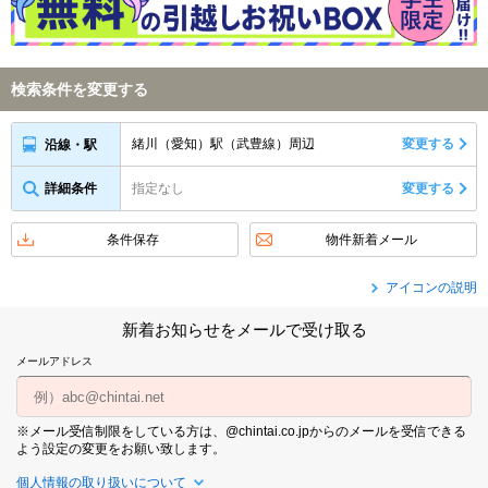
検索条件を変更する
緒川（愛知）駅（武豊線）周辺
変更する
沿線・駅
詳細条件
指定なし
変更する
条件保存
物件新着メール
アイコンの説明
新着お知らせをメールで受け取る
メールアドレス
※メール受信制限をしている方は、@chintai.co.jpからのメールを受信できる
よう設定の変更をお願い致します。
個人情報の取り扱いについて