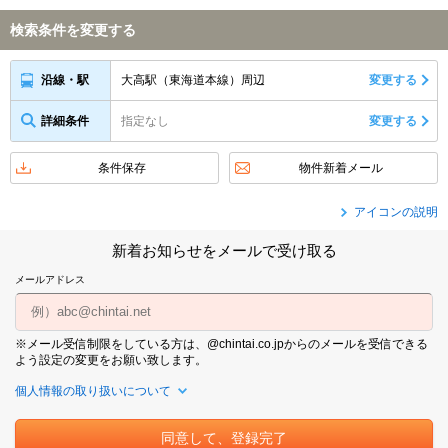
検索条件を変更する
大高駅（東海道本線）周辺
変更する
沿線・駅
詳細条件
指定なし
変更する
条件保存
物件新着メール
アイコンの説明
新着お知らせをメールで受け取る
メールアドレス
※メール受信制限をしている方は、@chintai.co.jpからのメールを受信できる
よう設定の変更をお願い致します。
個人情報の取り扱いについて