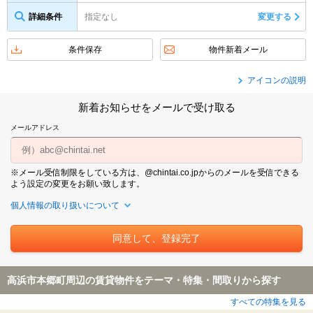
詳細条件
指定なし
変更する
条件保存
物件新着メール
アイコンの説明
新着お知らせをメールで受け取る
メールアドレス
※メール受信制限をしている方は、@chintai.co.jpからのメールを受信できる
よう設定の変更をお願い致します。
個人情報の取り扱いについて
高浜市本郷町周辺の賃貸物件をテーマ・特集・間取りから探す
すべての特集を見る