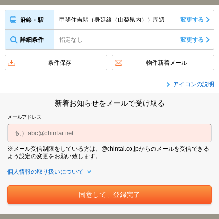
甲斐住吉駅（身延線（山梨県内））周辺
変更する
沿線・駅
詳細条件
指定なし
変更する
条件保存
物件新着メール
アイコンの説明
新着お知らせをメールで受け取る
メールアドレス
※メール受信制限をしている方は、@chintai.co.jpからのメールを受信できる
よう設定の変更をお願い致します。
個人情報の取り扱いについて