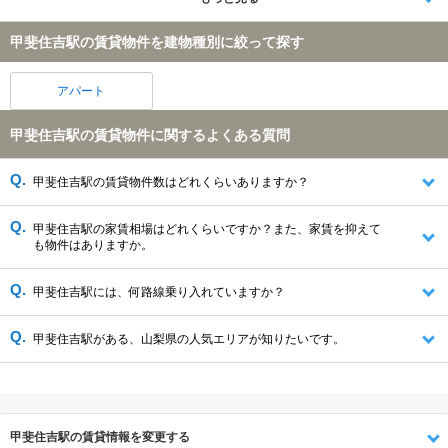
甲斐住吉駅の賃貸物件を建物種別に絞って探す
アパート
甲斐住吉駅の賃貸物件に関するよくある質問
甲斐住吉駅の賃貸物件数はどれくらいありますか？
甲斐住吉駅の家賃相場はどれくらいですか？また、家賃を抑えて
も物件はありますか。
甲斐住吉駅には、何路線乗り入れていますか？
甲斐住吉駅がある、山梨県の人気エリアが知りたいです。
甲斐住吉駅の賃貸情報を変更する