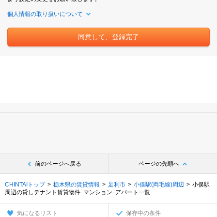
個人情報の取り扱いについて
前のページへ戻る
ページの先頭へ
CHINTAIトップ
栃木県の賃貸情報
足利市
小俣駅(両毛線)周辺
小俣駅
周辺の貸しテナント賃貸物件･マンション･アパート一覧
気になるリスト
保存中の条件