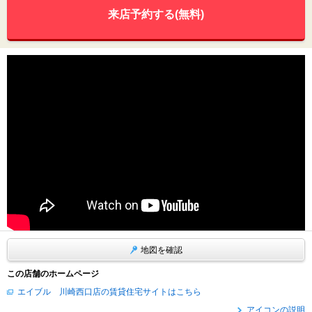
来店予約する(無料)
地図を確認
この店舗のホームページ
エイブル 川崎西口店の賃貸住宅サイトはこちら
アイコンの説明