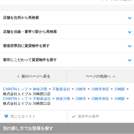
店舗を住所から再検索
店舗を沿線・最寄り駅から再検索
都道府県別に賃貸物件を探す
都市にこだわって賃貸物件を探す
前のページへ戻る
ページの先頭へ
CHINTAIトップ
神奈川県
不動産会社
川崎市
川崎市幸区
川崎駅
株式会社エイブル 川崎西口店
CHINTAIトップ
不動産会社
神奈川県
川崎市
川崎市幸区
川崎駅
株式会社エイブル 川崎西口店
気になるリスト
保存中の条件
別の探し方でお部屋を探す