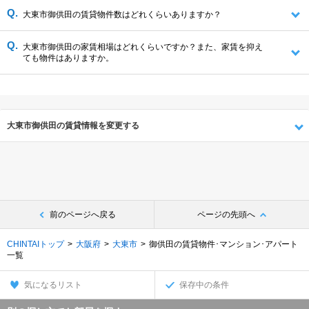
大東市御供田の賃貸物件数はどれくらいありますか？
大東市御供田の家賃相場はどれくらいですか？また、家賃を抑え
ても物件はありますか。
大東市御供田の賃貸情報を変更する
前のページへ戻る
ページの先頭へ
CHINTAIトップ
大阪府
大東市
御供田の賃貸物件･マンション･アパート
一覧
気になるリスト
保存中の条件