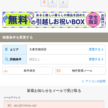
1
2
検索条件を変更する
大東市御供田
変更する
エリア
詳細条件
指定なし
変更する
条件保存
物件新着メール
アイコンの説明
新着お知らせをメールで受け取る
メールアドレス