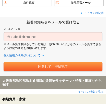
条件保存
物件新着メール
アイコンの説明
新着お知らせをメールで受け取る
メールアドレス
※メール受信制限をしている方は、@chintai.co.jpからのメールを受信できる
よう設定の変更をお願い致します。
個人情報の取り扱いについて
大阪市都島区都島本通周辺の賃貸物件をテーマ・特集・間取りから
探す
すべての特集を見る
初期費用・家賃