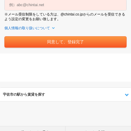
※メール受信制限をしている方は、@chintai.co.jpからのメールを受信できる
よう設定の変更をお願い致します。
個人情報の取り扱いについて
宇佐市の駅から賃貸を探す