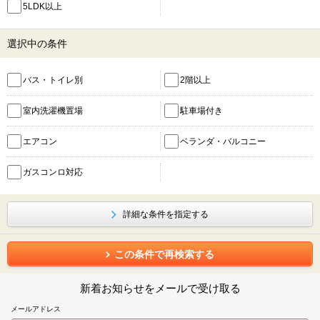
5LDK以上
選択中の条件
バス・トイレ別
2階以上
室内洗濯機置場
駐車場付き
エアコン
ベランダ・バルコニー
ガスコンロ対応
詳細な条件を指定する
この条件で再検索する
新着お知らせをメールで受け取る
メールアドレス