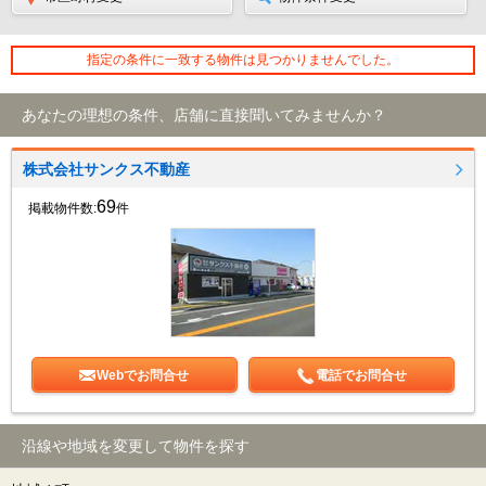
指定の条件に一致する物件は見つかりませんでした。
あなたの理想の条件、店舗に直接聞いてみませんか？
株式会社サンクス不動産
69
掲載物件数:
件
Webでお問合せ
電話でお問合せ
沿線や地域を変更して物件を探す