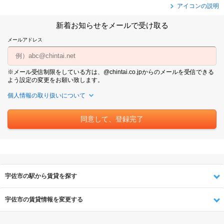
アイコンの説明
新着お知らせをメールで受け取る
メールアドレス
※メール受信制限をしている方は、@chintai.co.jpからのメールを受信できる
よう設定の変更をお願い致します。
個人情報の取り扱いについて
宇佐市の駅から賃貸を探す
宇佐市の賃貸情報を変更する