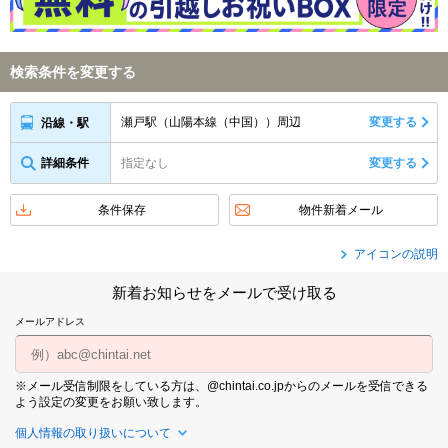
検索条件を変更する
瀬戸駅（山陽本線（中国））周辺
変更する
沿線・駅
詳細条件
指定なし
変更する
条件保存
物件新着メール
アイコンの説明
新着お知らせをメールで受け取る
メールアドレス
※メール受信制限をしている方は、@chintai.co.jpからのメールを受信できる
よう設定の変更をお願い致します。
個人情報の取り扱いについて