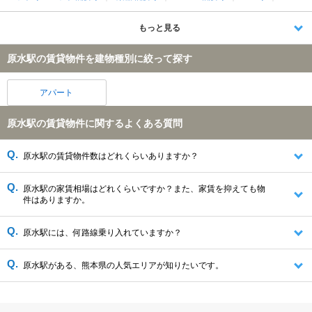
もっと見る
原水駅の賃貸物件を建物種別に絞って探す
アパート
原水駅の賃貸物件に関するよくある質問
原水駅の賃貸物件数はどれくらいありますか？
原水駅の家賃相場はどれくらいですか？また、家賃を抑えても物
件はありますか。
原水駅には、何路線乗り入れていますか？
原水駅がある、熊本県の人気エリアが知りたいです。