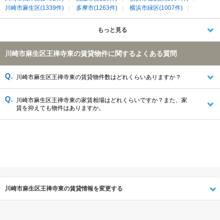
川崎市麻生区(1339件)
多摩市(1263件)
横浜市緑区(1007件)
稲城市(872件)
狛江市(754件)
もっと見る
川崎市麻生区王禅寺東の賃貸物件に関するよくある質問
川崎市麻生区王禅寺東の賃貸物件数はどれくらいありますか？
川崎市麻生区王禅寺東の家賃相場はどれくらいですか？また、家
賃を抑えても物件はありますか。
川崎市麻生区王禅寺東の賃貸情報を変更する