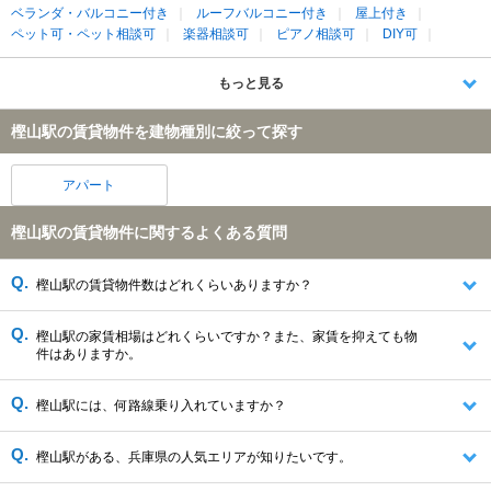
ベランダ・バルコニー付き
ルーフバルコニー付き
屋上付き
ペット可・ペット相談可
楽器相談可
ピアノ相談可
DIY可
もっと見る
樫山駅の賃貸物件を建物種別に絞って探す
アパート
樫山駅の賃貸物件に関するよくある質問
樫山駅の賃貸物件数はどれくらいありますか？
樫山駅の家賃相場はどれくらいですか？また、家賃を抑えても物
件はありますか。
樫山駅には、何路線乗り入れていますか？
樫山駅がある、兵庫県の人気エリアが知りたいです。