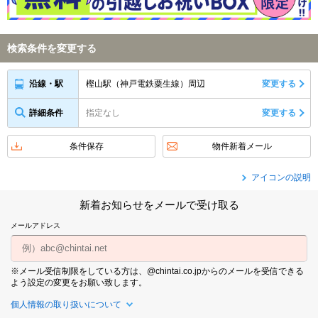
検索条件を変更する
樫山駅（神戸電鉄粟生線）周辺
変更する
沿線・駅
詳細条件
指定なし
変更する
条件保存
物件新着メール
アイコンの説明
新着お知らせをメールで受け取る
メールアドレス
※メール受信制限をしている方は、@chintai.co.jpからのメールを受信できる
よう設定の変更をお願い致します。
個人情報の取り扱いについて