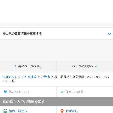
樫山駅の賃貸情報を変更する
前のページへ戻る
ページの先頭へ
CHINTAIトップ
兵庫県
小野市
樫山駅周辺の賃貸物件･マンション･アパ
ート一覧
気になるリスト
保存中の条件
別の探し方でお部屋を探す
沿線・駅から
住所から