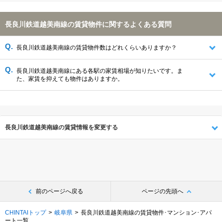
長良川鉄道越美南線の賃貸物件に関するよくある質問
長良川鉄道越美南線の賃貸物件数はどれくらいありますか？
長良川鉄道越美南線にある各駅の家賃相場が知りたいです。ま
た、家賃を抑えても物件はありますか。
長良川鉄道越美南線の賃貸情報を変更する
前のページへ戻る
ページの先頭へ
CHINTAIトップ
岐阜県
長良川鉄道越美南線の賃貸物件･マンション･アパ
ート一覧